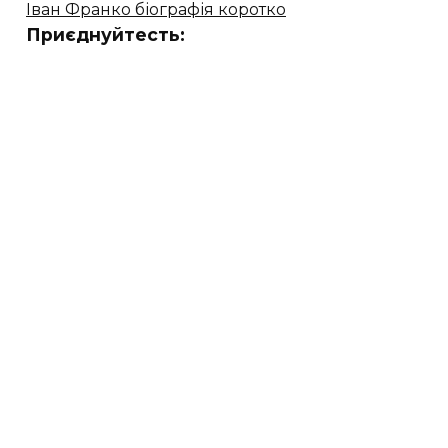
Іван Франко біографія коротко
Приєднуйтесть: