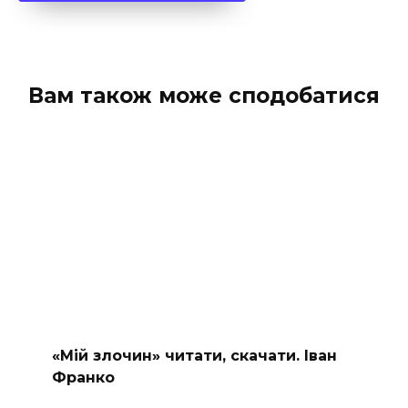
Вам також може сподобатися
«Мій злочин» читати, скачати. Іван
Франко