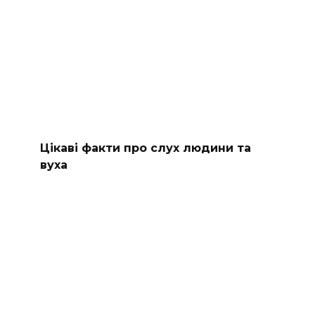
Цікаві факти про слух людини та
вуха