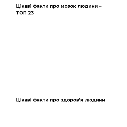
Цікаві факти про мозок людини –
ТОП 23
Цікаві факти про здоров’я людини