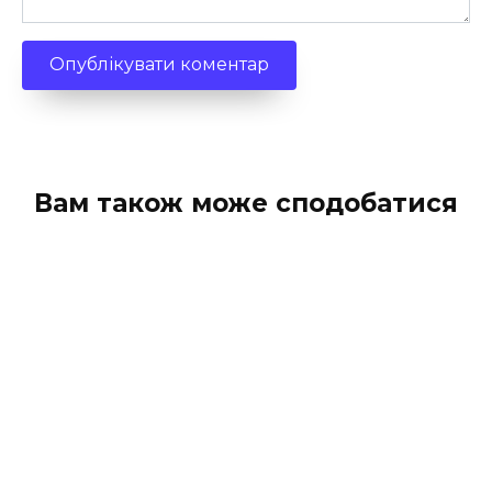
Вам також може сподобатися