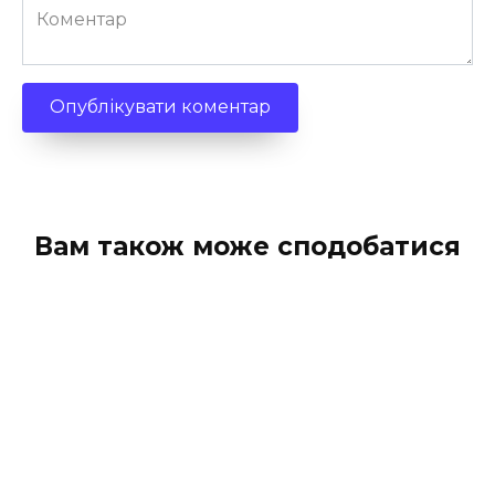
Коментар
Вам також може сподобатися