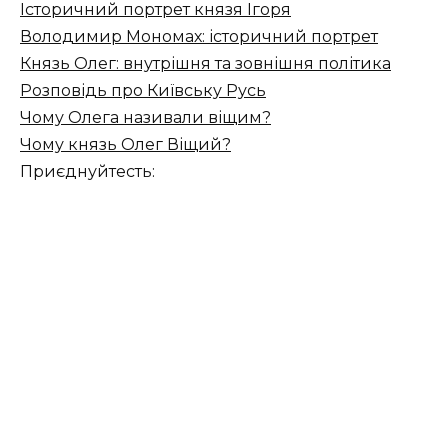
Історичний портрет князя Ігоря
Володимир Мономах: історичний портрет
Князь Олег: внутрішня та зовнішня політика
Розповідь про Київську Русь
Чому Олега називали віщим?
Чому князь Олег Віщий?
Приєднуйтесть: