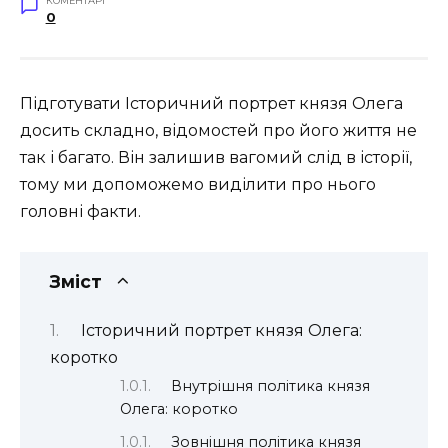
КОМЕНТАРІ
0
Підготувати Історичний портрет князя Олега
досить складно, відомостей про його життя не
так і багато. Він залишив вагомий слід в історії,
тому ми допоможемо виділити про нього
головні факти.
Зміст
Історичний портрет князя Олега:
коротко
Внутрішня політика князя
Олега: коротко
Зовнішня політика князя