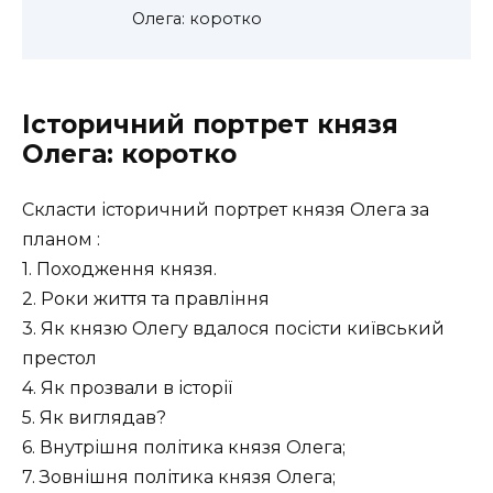
Олега: коротко
Історичний портрет князя
Олега: коротко
Скласти історичний портрет князя Олега за
планом :
1. Походження князя.
2. Роки життя та правління
3. Як князю Олегу вдалося посісти київський
престол
4. Як прозвали в історії
5. Як виглядав?
6. Внутрішня політика князя Олега;
7. Зовнішня політика князя Олега;