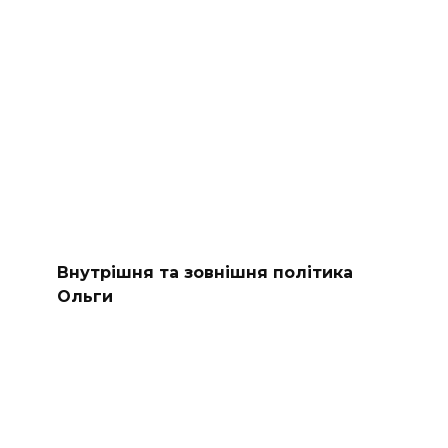
Внутрішня та зовнішня політика
Ольги