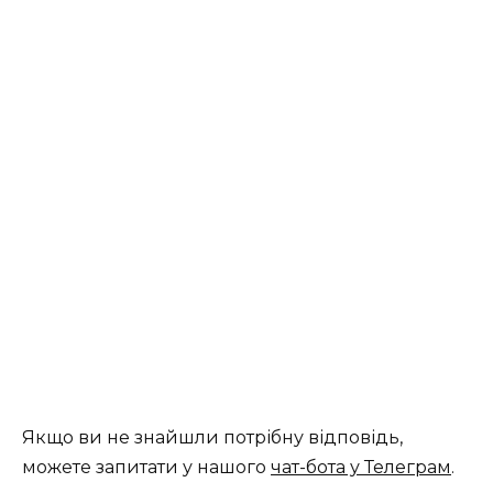
Якщо ви не знайшли потрібну відповідь,
можете запитати у нашого
чат-бота у Телеграм
.