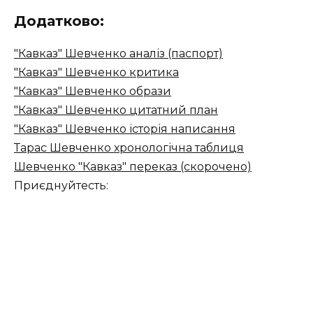
Додатково:
"Кавказ" Шевченко аналіз (паспорт)
"Кавказ" Шевченко критика
"Кавказ" Шевченко образи
"Кавказ" Шевченко цитатний план
"Кавказ" Шевченко історія написання
Тарас Шевченко хронологічна таблиця
Шевченко "Кавказ" переказ (скорочено)
Приєднуйтесть: