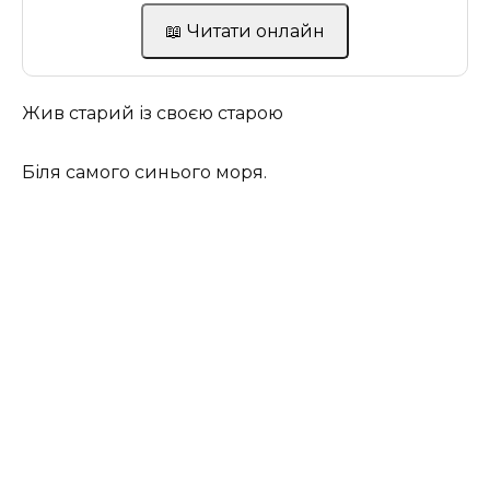
📖 Читати онлайн
Жив старий із своєю старою
Біля самого синього моря.