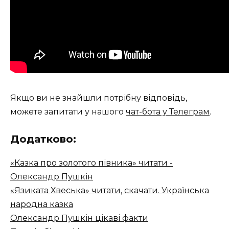
Якщо ви не знайшли потрібну відповідь,
можете запитати у нашого
чат-бота у Телеграм
.
Додатково:
«Казка про золотого півника» читати -
Олександр Пушкін
«Язиката Хвеська» читати, скачати. Українська
народна казка
Олександр Пушкін цікаві факти