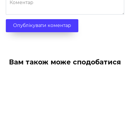
Коментар
Вам також може сподобатися