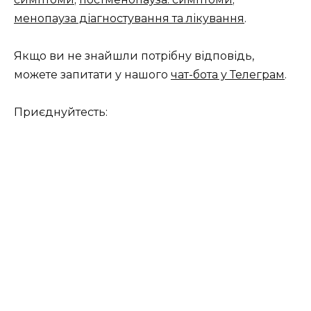
менопауза діагностування та лікування
.
Якщо ви не знайшли потрібну відповідь,
можете запитати у нашого
чат-бота у Телеграм
.
Приєднуйтесть: