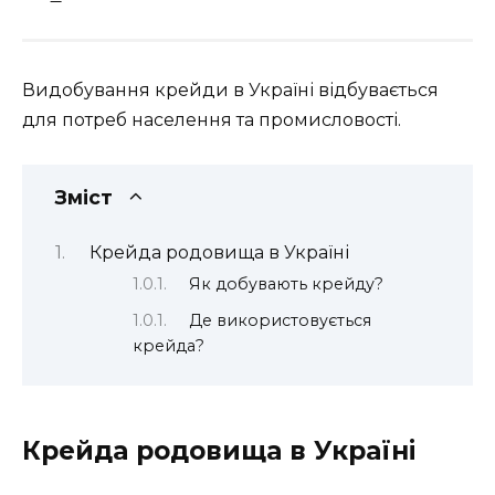
Видобування крейди в Україні відбувається
для потреб населення та промисловості.
Зміст
Крейда родовища в Україні
Як добувають крейду?
Де використовується
крейда?
Крейда родовища в Україні