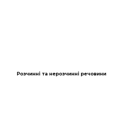
Розчинні та нерозчинні речовини