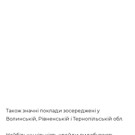
Також значні поклади зосереджені у
Волинській, Рівненській і Тернопільській обл.