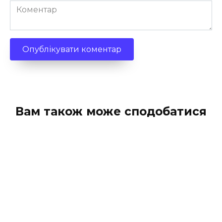
Коментар
Вам також може сподобатися