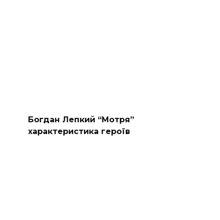
Богдан Лепкий “Мотря”
характеристика героїв