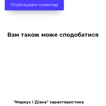
Вам також може сподобатися
“Маркус і Діана” характеристика