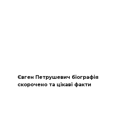
Євген Петрушевич біографія
скорочено та цікаві факти