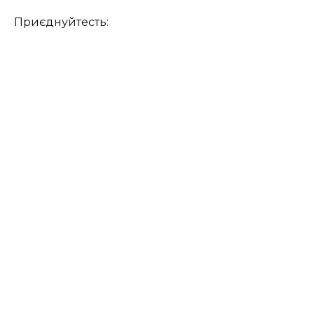
Приєднуйтесть: