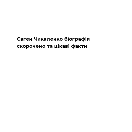
Євген Чикаленко біографія
скорочено та цікаві факти