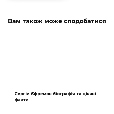
Вам також може сподобатися
Сергій Єфремов біографія та цікаві
факти