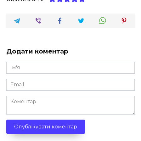
Додати коментар
Ім'я
*
Email
*
Коментар