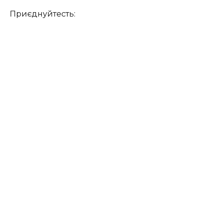
Приєднуйтесть: