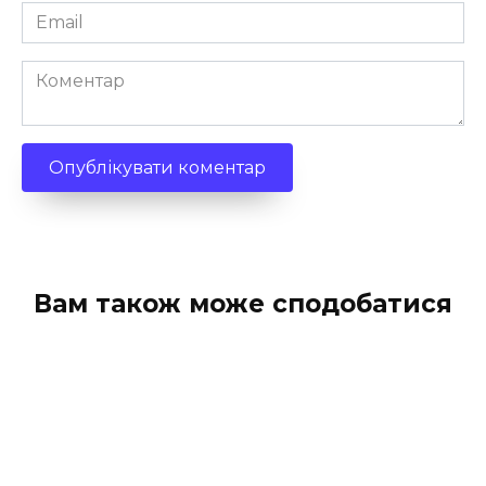
Email
*
Коментар
Вам також може сподобатися