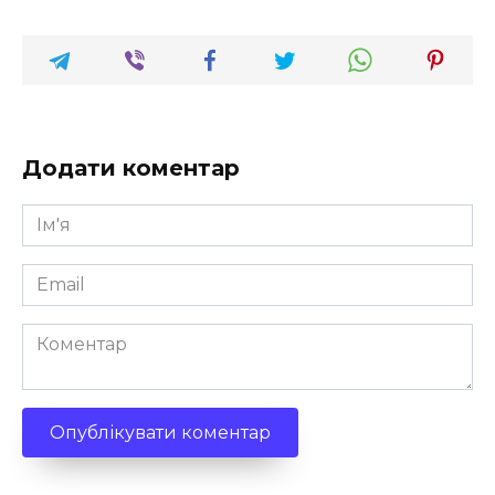
Додати коментар
Ім'я
*
Email
*
Коментар