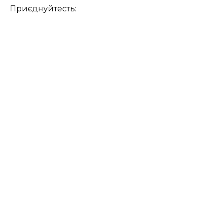
Приєднуйтесть: