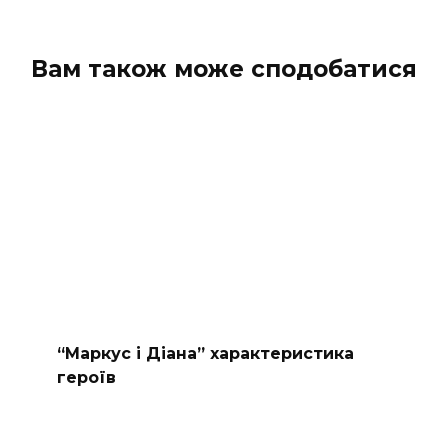
Вам також може сподобатися
“Маркус і Діана” характеристика
героїв