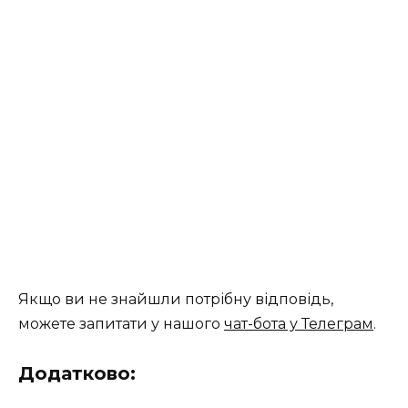
Якщо ви не знайшли потрібну відповідь,
можете запитати у нашого
чат-бота у Телеграм
.
Додатково: