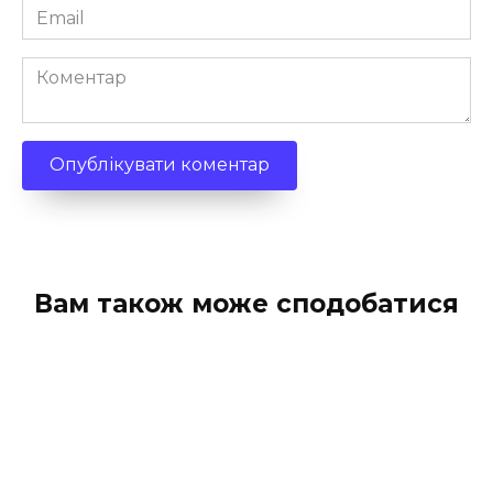
Email
*
Коментар
Вам також може сподобатися