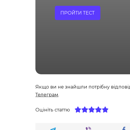
ПРОЙТИ ТЕСТ
Якщо ви не знайшли потрібну відпові
Телеграм
.
Оцініть статтю