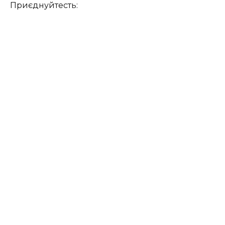
Приєднуйтесть: