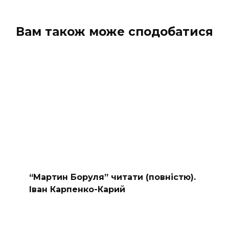
Вам також може сподобатися
“Мартин Боруля” читати (повністю).
Іван Карпенко-Карий