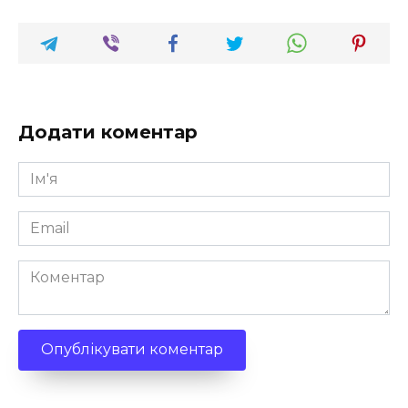
Додати коментар
Ім'я
*
Email
*
Коментар