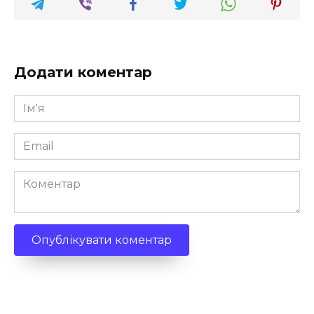
Додати коментар
Ім'я
*
Email
*
Коментар