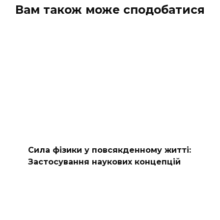
Вам також може сподобатися
Сила фізики у повсякденному житті:
Застосування наукових концепцій