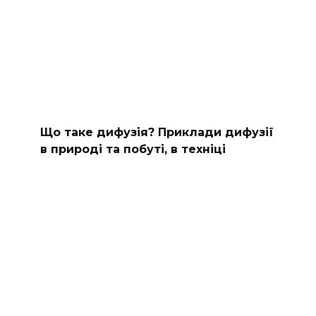
Що таке дифузія? Приклади дифузії
в природі та побуті, в техніці