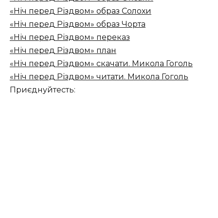
«Ніч перед Різдвом» образ Солохи
«Ніч перед Різдвом» образ Чорта
«Ніч перед Різдвом» переказ
«Ніч перед Різдвом» план
«Ніч перед Різдвом» скачати. Микола Гоголь
«Ніч перед Різдвом» читати. Микола Гоголь
Приєднуйтесть: