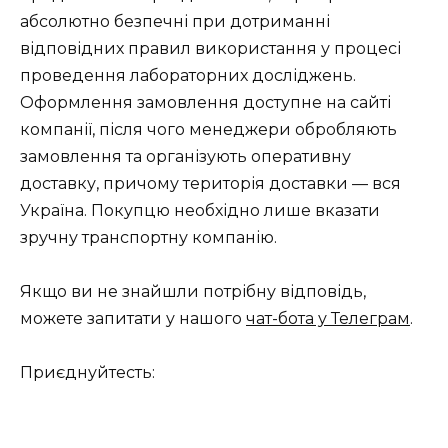
абсолютно безпечні при дотриманні
відповідних правил використання у процесі
проведення лабораторних досліджень.
Оформлення замовлення доступне на сайті
компанії, після чого менеджери обробляють
замовлення та організують оперативну
доставку, причому територія доставки — вся
Україна. Покупцю необхідно лише вказати
зручну транспортну компанію.
Якщо ви не знайшли потрібну відповідь,
можете запитати у нашого
чат-бота у Телеграм
.
Приєднуйтесть: