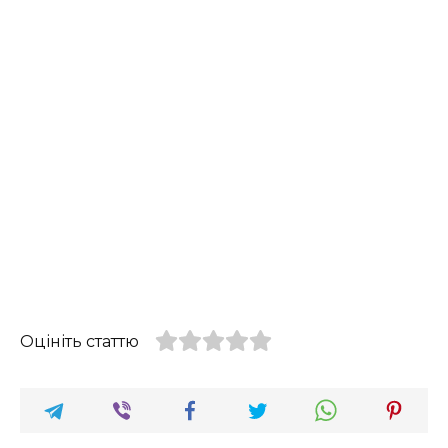
Оцініть статтю