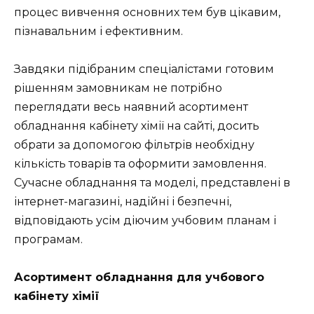
процес вивчення основних тем був цікавим,
пізнавальним і ефективним.
Завдяки підібраним спеціалістами готовим
рішенням замовникам не потрібно
переглядати весь наявний асортимент
обладнання кабінету хімії на сайті, досить
обрати за допомогою фільтрів необхідну
кількість товарів та оформити замовлення.
Сучасне обладнання та моделі, представлені в
інтернет-магазині, надійні і безпечні,
відповідають усім діючим учбовим планам і
програмам.
Асортимент обладнання для учбового
кабінету хімії