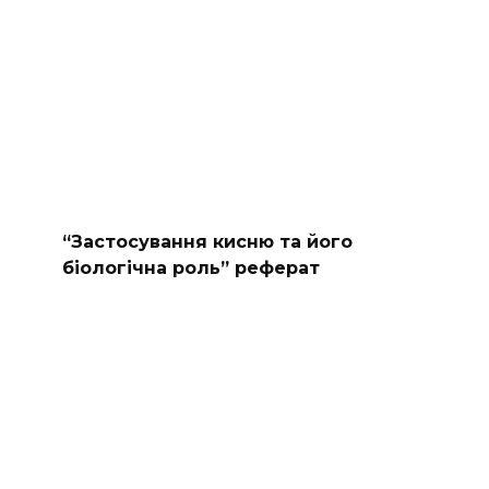
“Застосування кисню та його
біологічна роль” реферат