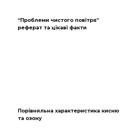
“Проблеми чистого повітря”
реферат та цікаві факти
Порівняльна характеристика кисню
та озону