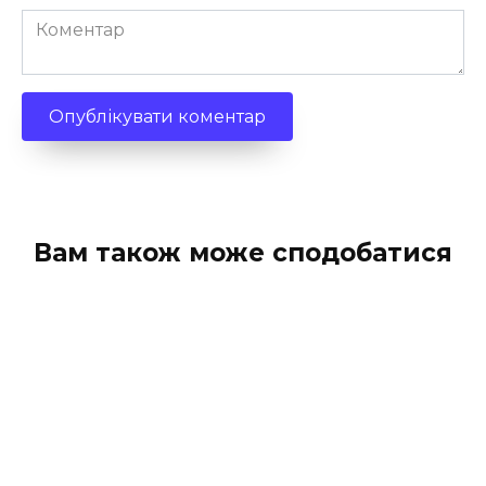
Коментар
Вам також може сподобатися