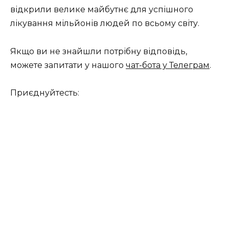
відкрили велике майбутнє для успішного
лікування мільйонів людей по всьому світу.
Якщо ви не знайшли потрібну відповідь,
можете запитати у нашого
чат-бота у Телеграм
.
Приєднуйтесть: