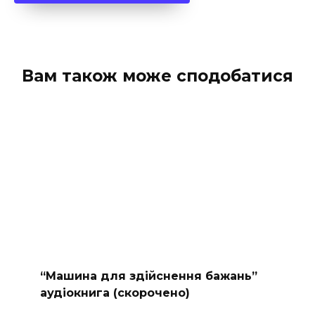
Вам також може сподобатися
“Машина для здійснення бажань”
аудіокнига (скорочено)