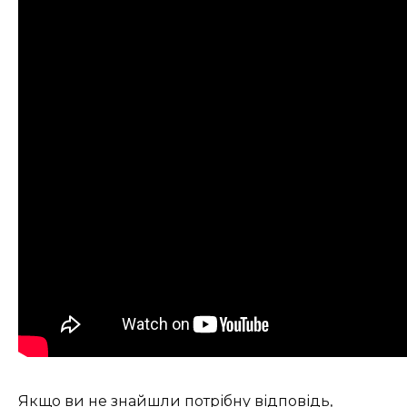
Якщо ви не знайшли потрібну відповідь,