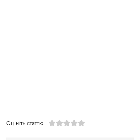
Оцініть статтю