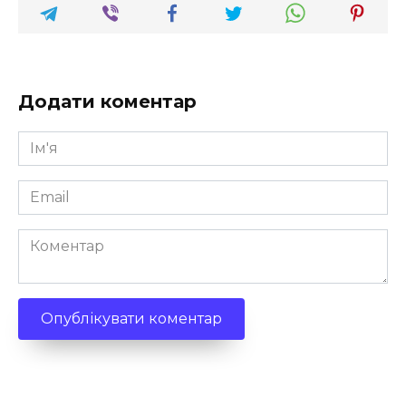
Додати коментар
Ім'я
*
Email
*
Коментар