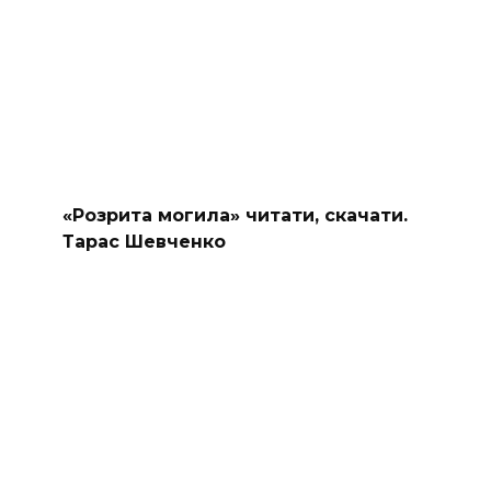
«Розрита могила» читати, скачати.
Тарас Шевченко