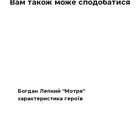
Вам також може сподобатися
Богдан Лепкий “Мотря”
характеристика героїв