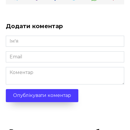
Додати коментар
Ім'я
*
Email
*
Коментар