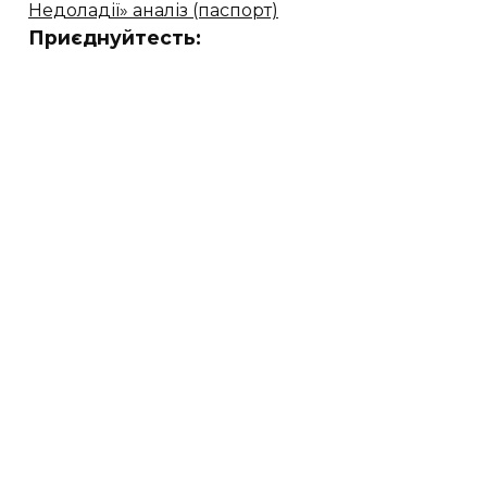
Недоладії» аналіз (паспорт)
Приєднуйтесть: