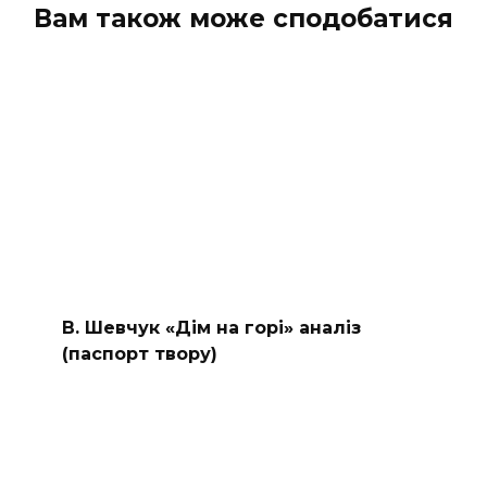
Вам також може сподобатися
В. Шевчук «Дім на горі» аналіз
(паспорт твору)