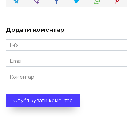
Додати коментар
Ім'я
*
Email
*
Коментар