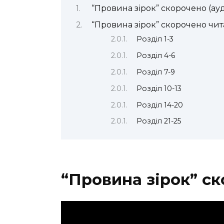
“Провина зірок” скорочено (ау
“Провина зірок” скорочено чит
Розділ 1-3
Розділ 4-6
Розділ 7-9
Розділ 10-13
Розділ 14-20
Розділ 21-25
“Провина зірок” ск