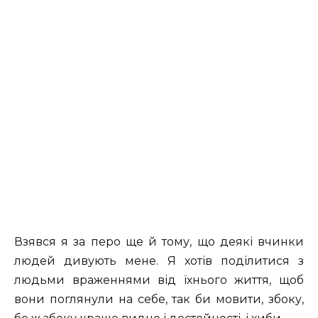
Взявся я за перо ще й тому, що деякі вчинки
людей дивують мене. Я хотів поділитися з
людьми враженнями від їхнього життя, щоб
вони поглянули на себе, так би мовити, збоку,