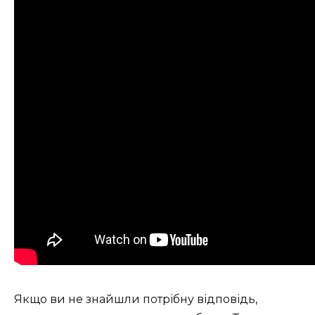
Якщо ви не знайшли потрібну відповідь,