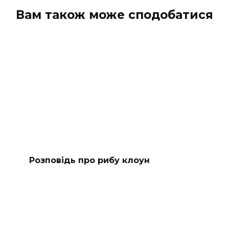
Вам також може сподобатися
Розповідь про рибу клоун