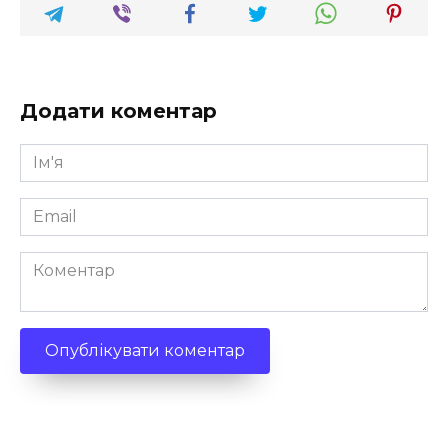
Додати коментар
Ім'я
*
Email
*
Коментар