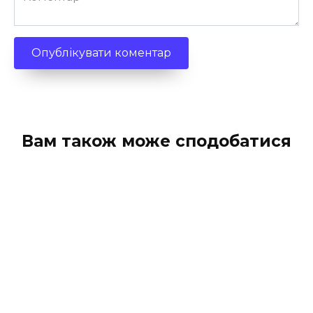
Вам також може сподобатися