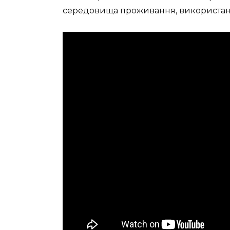
середовища проживання, використання