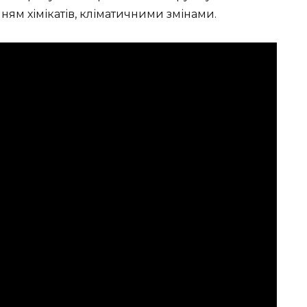
м хімікатів, кліматичними змінами.