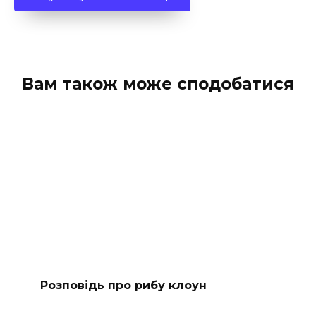
Вам також може сподобатися
Розповідь про рибу клоун