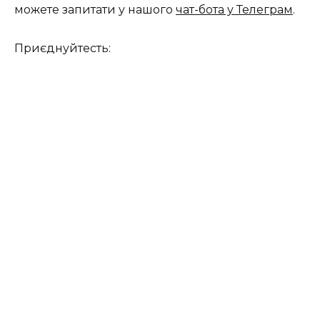
можете запитати у нашого
чат-бота у Телеграм
.
Приєднуйтесть: