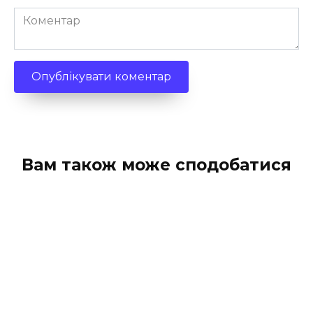
Коментар
Вам також може сподобатися