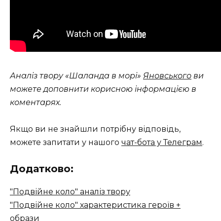
Аналіз твору «Шаланда в морі»
Яновського
ви
можете доповнити корисною інформацією в
коментарях.
Якщо ви не знайшли потрібну відповідь,
можете запитати у нашого
чат-бота у Телеграм
.
Додатково:
"Подвійне коло" аналіз твору
"Подвійне коло" характеристика героїв +
образи