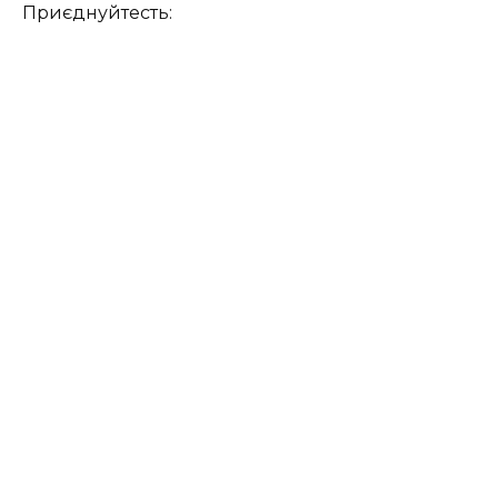
Приєднуйтесть: