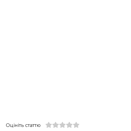
Оцініть статтю