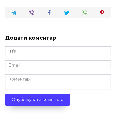
Додати коментар
Ім'я
*
Email
*
Коментар