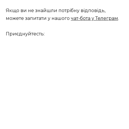
Якщо ви не знайшли потрібну відповідь,
можете запитати у нашого
чат-бота у Телеграм
.
Приєднуйтесть: