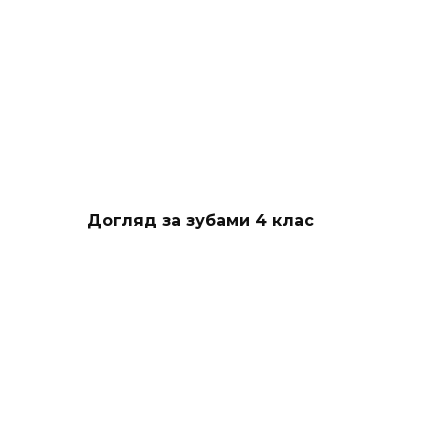
Догляд за зубами 4 клас