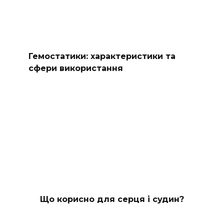
Гемостатики: характеристики та
сфери використання
Що корисно для серця і судин?