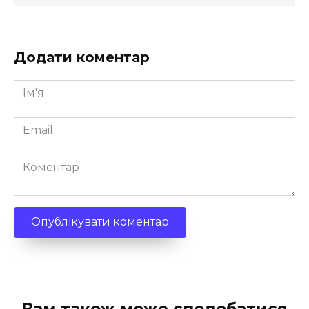
Додати коментар
Ім'я
*
Email
*
Коментар