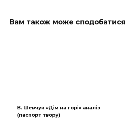
Вам також може сподобатися
В. Шевчук «Дім на горі» аналіз
(паспорт твору)