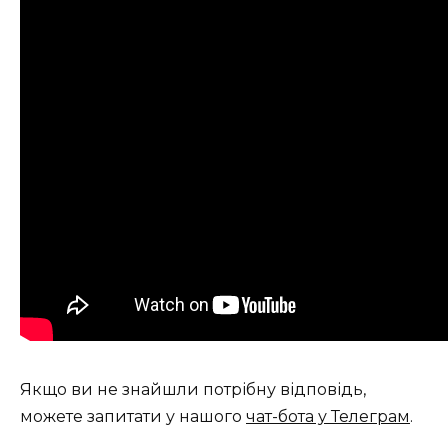
Якщо ви не знайшли потрібну відповідь,
можете запитати у нашого
чат-бота у Телеграм
.