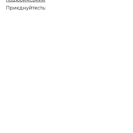
Приєднуйтесть: