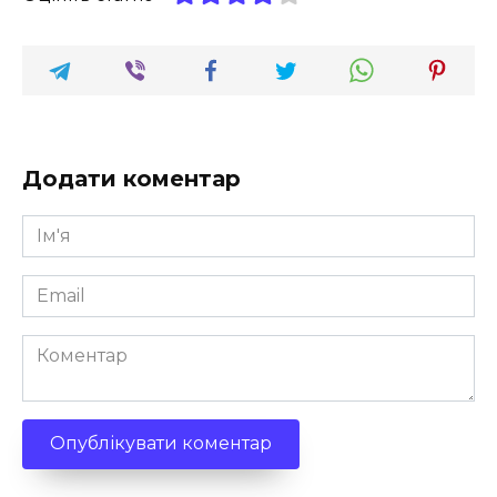
Додати коментар
Ім'я
*
Email
*
Коментар