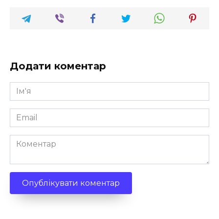
Додати коментар
Ім'я
*
Email
*
Коментар