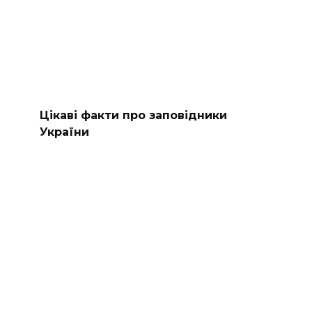
Цікаві факти про заповідники
України