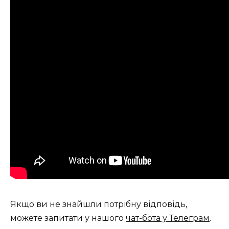
Якщо ви не знайшли потрібну відповідь,
можете запитати у нашого
чат-бота у Телеграм
.