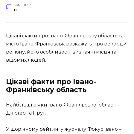
КОМЕНТАРІ
0
Цікаві факти про Івано-Франківську область та
місто Івано-Франківськ розкажуть про рекорди
регіону, його особливості, визначні місця та
відомих людей.
Цікаві факти про Івано-
Франківську область
Найбільші річки Івано-Франківської області –
Дністер та Прут.
У щорічному рейтингу журналу Фокус Івано –