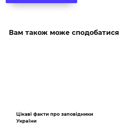
Вам також може сподобатися
Цікаві факти про заповідники
України