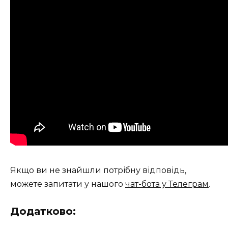
Якщо ви не знайшли потрібну відповідь,
можете запитати у нашого
чат-бота у Телеграм
.
Додатково: