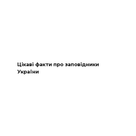
Цікаві факти про заповідники
України