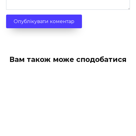
Вам також може сподобатися