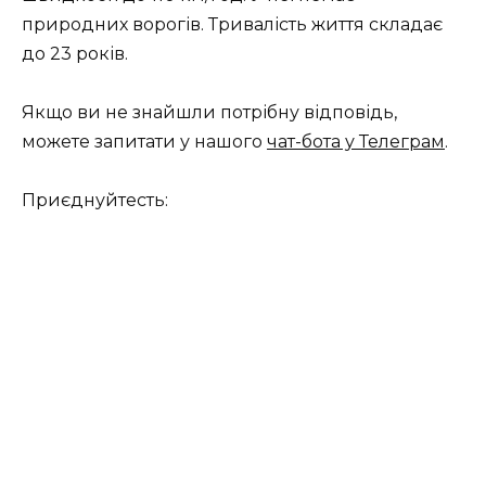
природних ворогів. Тривалість життя складає
до 23 років.
Якщо ви не знайшли потрібну відповідь,
можете запитати у нашого
чат-бота у Телеграм
.
Приєднуйтесть: