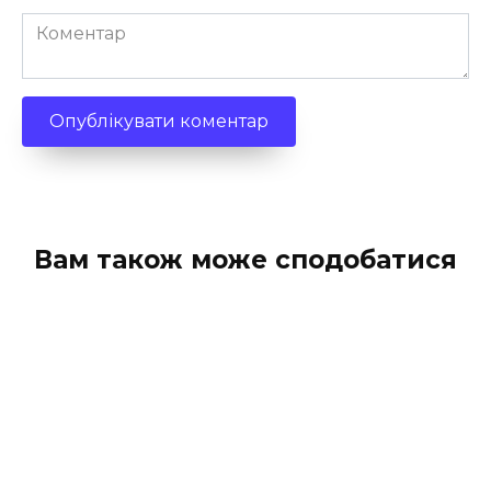
Коментар
Вам також може сподобатися