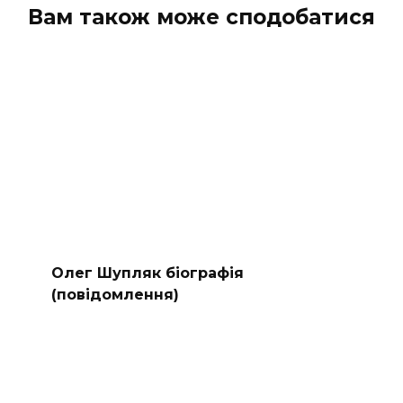
Вам також може сподобатися
Олег Шупляк біографія
(повідомлення)