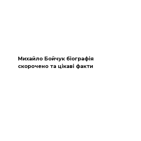
Михайло Бойчук біографія
скорочено та цікаві факти