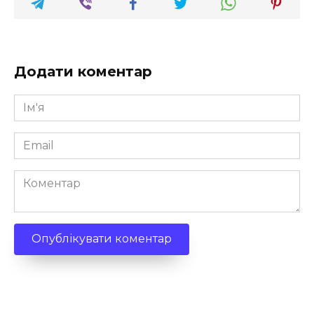
Додати коментар
Ім'я
*
Email
*
Коментар