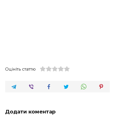
Оцініть статтю
Додати коментар