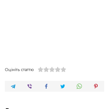
Оцініть статтю