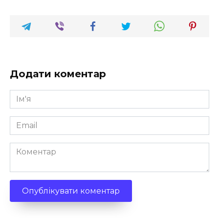
Додати коментар
Ім'я
*
Email
*
Коментар