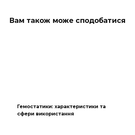
Вам також може сподобатися
Гемостатики: характеристики та
сфери використання