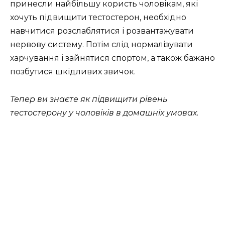
принесли найбільшу користь чоловікам, які
хочуть підвищити тестостерон, необхідно
навчитися розслаблятися і розвантажувати
нервову систему. Потім слід нормалізувати
харчування і зайнятися спортом, а також бажано
позбутися шкідливих звичок.
Тепер ви знаєте як підвищити рівень
тестостерону у чоловіків в домашніх умовах.