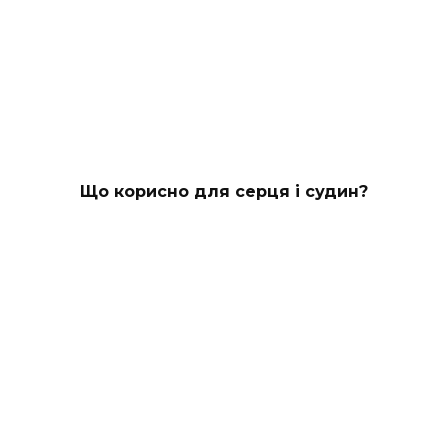
Що корисно для серця і судин?