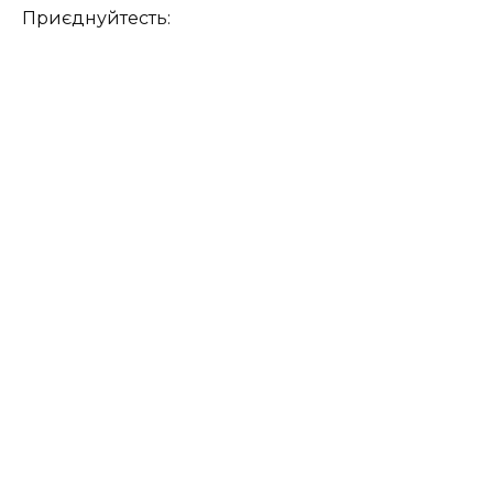
Приєднуйтесть: