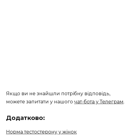
Якщо ви не знайшли потрібну відповідь,
можете запитати у нашого
чат-бота у Телеграм
.
Додатково:
Норма тестостерону у жінок