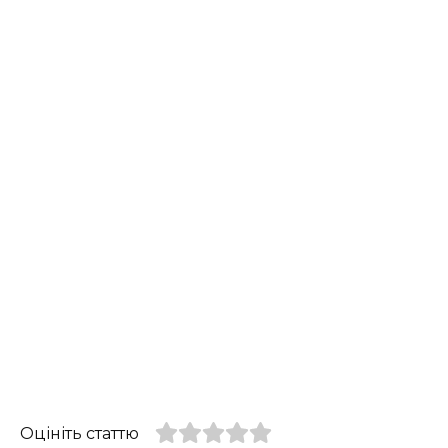
Оцініть статтю